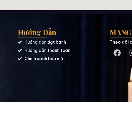
Hướng Dẫn
MẠNG 
Hướng dẫn đặt bánh
Theo dõi c
Hướng dẫn thanh toán
Chính sách bảo mật