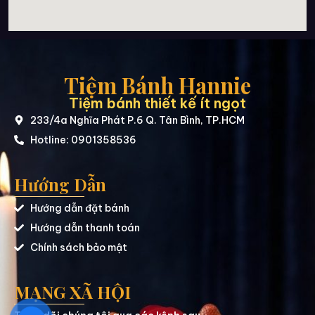
Tiệm Bánh Hannie
Tiệm bánh thiết kế ít ngọt
233/4a Nghĩa Phát P.6 Q. Tân Bình, TP.HCM
Hotline: 0901358536
Hướng Dẫn
Hướng dẫn đặt bánh
Hướng dẫn thanh toán
Chính sách bảo mật
MẠNG XÃ HỘI