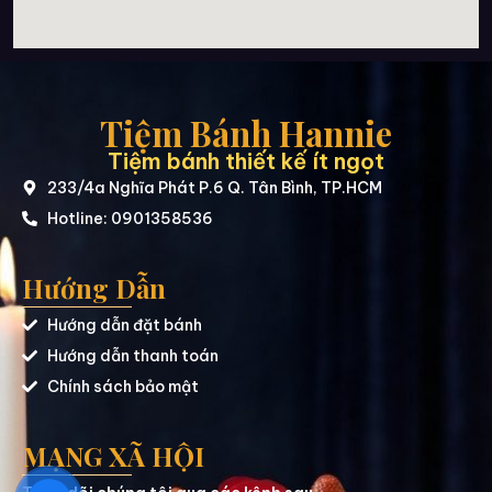
Tiệm Bánh Hannie
Tiệm bánh thiết kế ít ngọt
233/4a Nghĩa Phát P.6 Q. Tân Bình, TP.HCM
Hotline: 0901358536
Hướng Dẫn
Hướng dẫn đặt bánh
Hướng dẫn thanh toán
Chính sách bảo mật
MẠNG XÃ HỘI