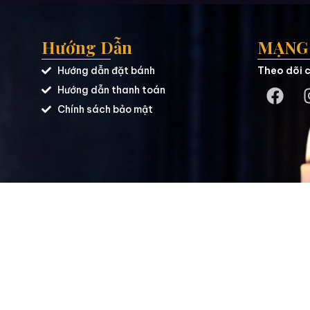
Hướng Dẫn
MẠNG 
Hướng dẫn đặt bánh
Theo dõi c
Hướng dẫn thanh toán
Chính sách bảo mật