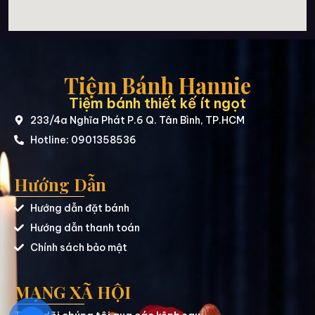
Tiệm Bánh Hannie
Tiệm bánh thiết kế ít ngọt
233/4a Nghĩa Phát P.6 Q. Tân Bình, TP.HCM
Hotline: 0901358536
Hướng Dẫn
Hướng dẫn đặt bánh
Hướng dẫn thanh toán
Chính sách bảo mật
MẠNG XÃ HỘI