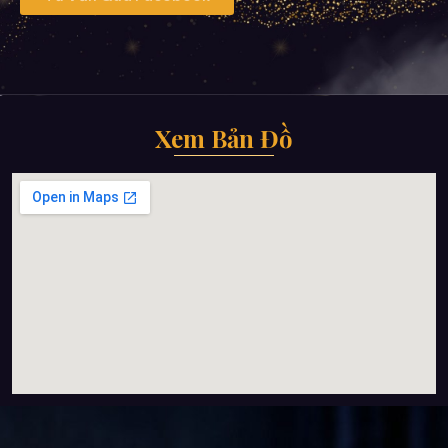
Xem Bản Đồ