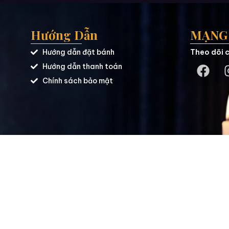
Hướng Dẫn
MẠNG 
Hướng dẫn đặt bánh
Theo dõi c
Hướng dẫn thanh toán
Chính sách bảo mật