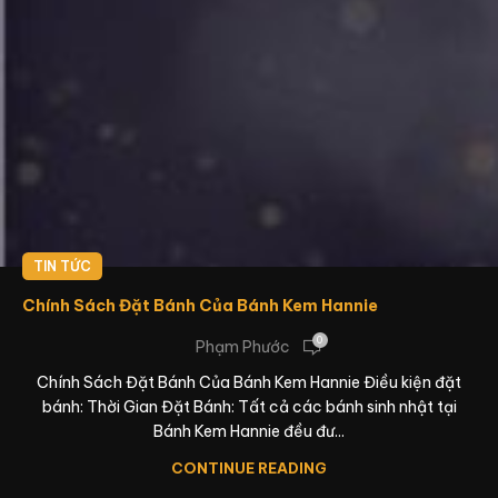
TIN TỨC
Chính Sách Đặt Bánh Của Bánh Kem Hannie
0
Phạm Phước
Chính Sách Đặt Bánh Của Bánh Kem Hannie Điều kiện đặt
bánh: Thời Gian Đặt Bánh: Tất cả các bánh sinh nhật tại
Bánh Kem Hannie đều đư...
CONTINUE READING