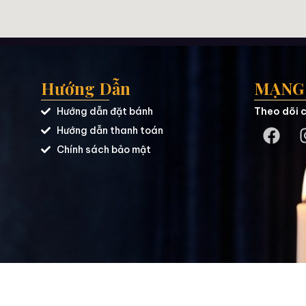
Hướng Dẫn
MẠNG 
Hướng dẫn đặt bánh
Theo dõi c
Hướng dẫn thanh toán
Chính sách bảo mật