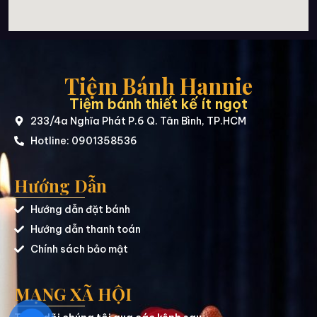
Tiệm Bánh Hannie
Tiệm bánh thiết kế ít ngọt
233/4a Nghĩa Phát P.6 Q. Tân Bình, TP.HCM
Hotline: 0901358536
Hướng Dẫn
Hướng dẫn đặt bánh
Hướng dẫn thanh toán
Chính sách bảo mật
MẠNG XÃ HỘI