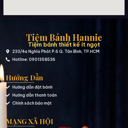
Tiệm Bánh Hannie
Tiệm bánh thiết kế ít ngọt
233/4a Nghĩa Phát P.6 Q. Tân Bình, TP.HCM
Hotline: 0901358536
Hướng Dẫn
Hướng dẫn đặt bánh
Hướng dẫn thanh toán
Chính sách bảo mật
MẠNG XÃ HỘI