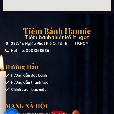
Tiệm Bánh Hannie
Tiệm bánh thiết kế ít ngọt
233/4a Nghĩa Phát P.6 Q. Tân Bình, TP.HCM
Hotline: 0901358536
Hướng Dẫn
Hướng dẫn đặt bánh
Hướng dẫn thanh toán
Chính sách bảo mật
MẠNG XÃ HỘI