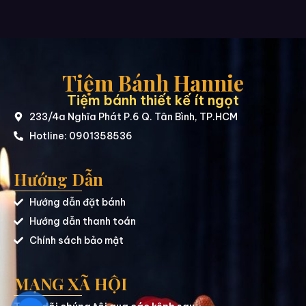
Tiệm Bánh Hannie
Tiệm bánh thiết kế ít ngọt
233/4a Nghĩa Phát P.6 Q. Tân Bình, TP.HCM
Hotline: 0901358536
Hướng Dẫn
Hướng dẫn đặt bánh
Hướng dẫn thanh toán
Chính sách bảo mật
MẠNG XÃ HỘI