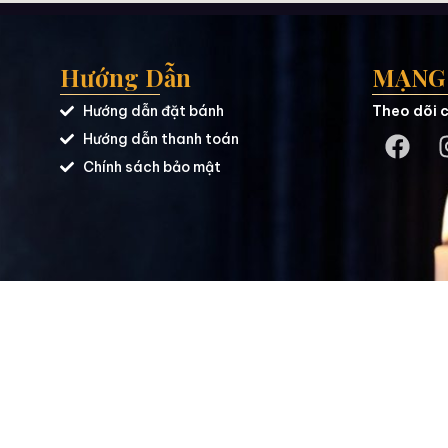
Hướng Dẫn
MẠNG 
Hướng dẫn đặt bánh
Theo dõi c
Hướng dẫn thanh toán
Chính sách bảo mật