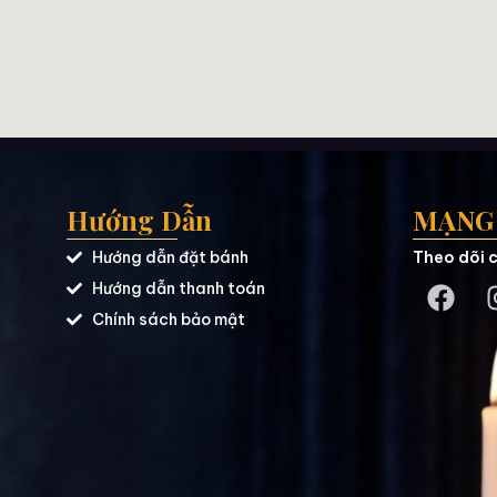
Hướng Dẫn
MẠNG 
Hướng dẫn đặt bánh
Theo dõi c
Hướng dẫn thanh toán
Chính sách bảo mật