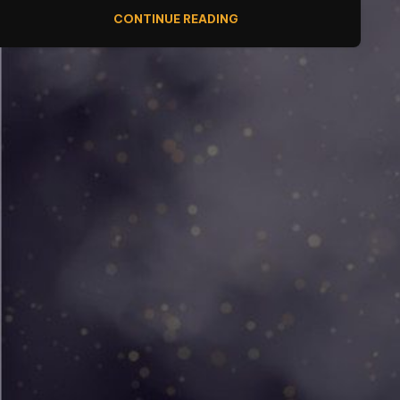
CONTINUE READING