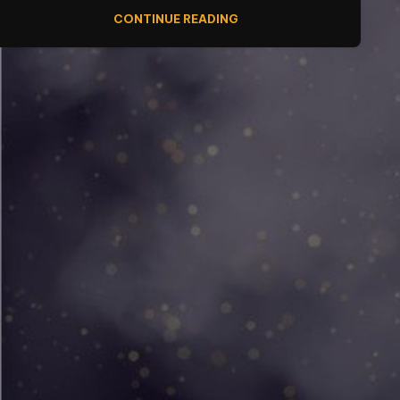
CONTINUE READING