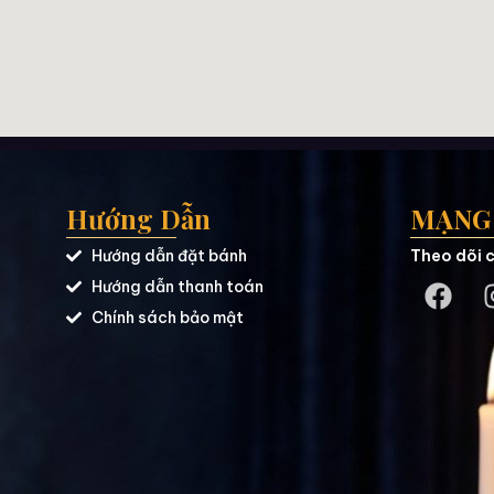
Hướng Dẫn
MẠNG 
Hướng dẫn đặt bánh
Theo dõi c
Hướng dẫn thanh toán
Chính sách bảo mật