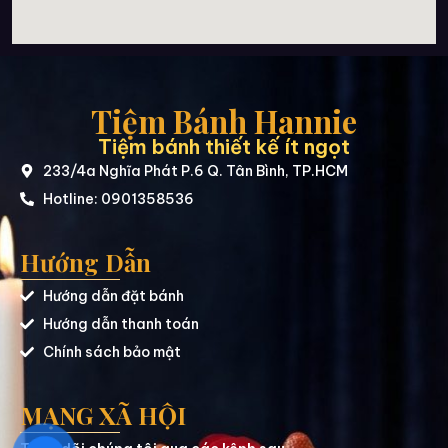
Tiệm Bánh Hannie
Tiệm bánh thiết kế ít ngọt
233/4a Nghĩa Phát P.6 Q. Tân Bình, TP.HCM
Hotline: 0901358536
Hướng Dẫn
Hướng dẫn đặt bánh
Hướng dẫn thanh toán
Chính sách bảo mật
MẠNG XÃ HỘI