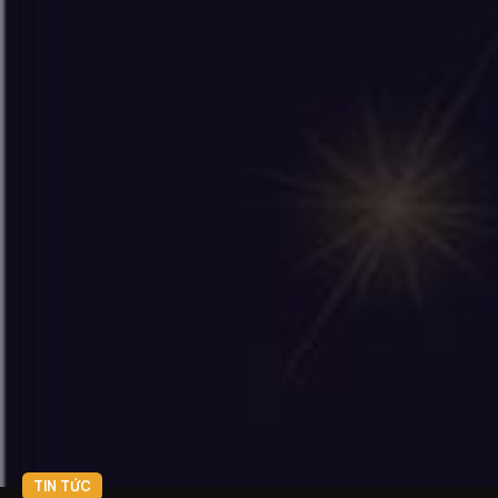
TIN TỨC