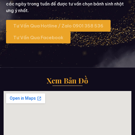
các ngày trong tuần để được tư vấn chọn bánh sinh nhật
ưng ý nhất.
Tư Vấn Qua Hotline / Zalo 0901 358 536
Tư Vấn Qua Facebook
Xem Bản Đồ