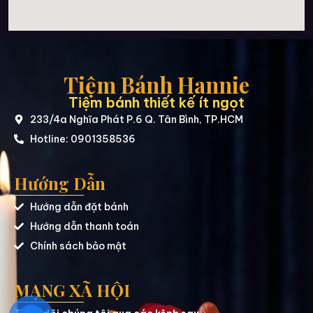
Tiệm Bánh Hannie
Tiệm bánh thiết kế ít ngọt
233/4a Nghĩa Phát P.6 Q. Tân Bình, TP.HCM
Hotline: 0901358536
Hướng Dẫn
Hướng dẫn đặt bánh
Hướng dẫn thanh toán
Chính sách bảo mật
MẠNG XÃ HỘI