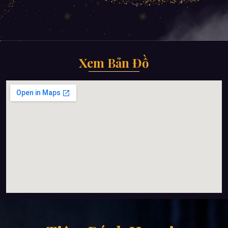
Xem Bản Đồ