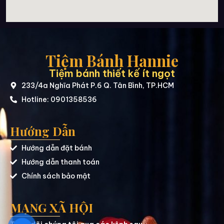
Tiệm Bánh Hannie
Tiệm bánh thiết kế ít ngọt
233/4a Nghĩa Phát P.6 Q. Tân Bình, TP.HCM
Hotline: 0901358536
Hướng Dẫn
Hướng dẫn đặt bánh
Hướng dẫn thanh toán
Chính sách bảo mật
MẠNG XÃ HỘI