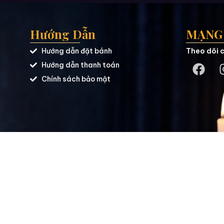
Hướng Dẫn
MẠNG 
Hướng dẫn đặt bánh
Theo dõi c
Hướng dẫn thanh toán
Chính sách bảo mật