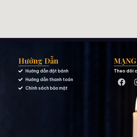
Hướng Dẫn
MẠNG 
Hướng dẫn đặt bánh
Theo dõi c
Hướng dẫn thanh toán
Chính sách bảo mật