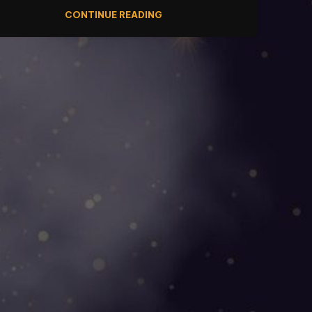
CONTINUE READING