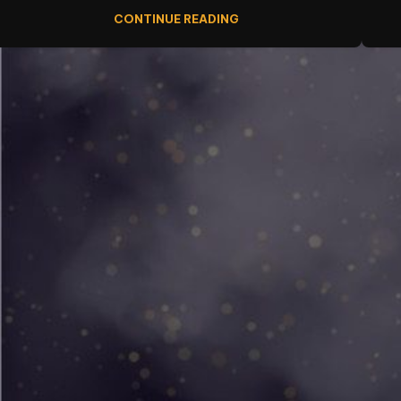
CONTINUE READING