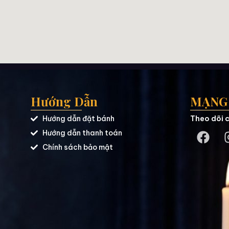
Hướng Dẫn
MẠNG 
Hướng dẫn đặt bánh
Theo dõi c
Hướng dẫn thanh toán
Chính sách bảo mật