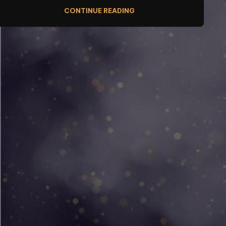
CONTINUE READING