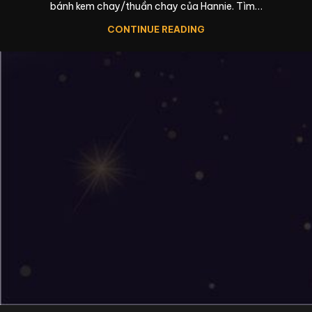
bánh kem chay/thuần chay của Hannie. Tìm…
CONTINUE READING