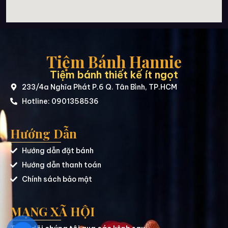
Tiệm Bánh Hannie
Tiệm bánh thiết kế ít ngọt
233/4a Nghĩa Phát P.6 Q. Tân Bình, TP.HCM
Hotline: 0901358536
Hướng Dẫn
Hướng dẫn đặt bánh
Hướng dẫn thanh toán
Chính sách bảo mật
MẠNG XÃ HỘI