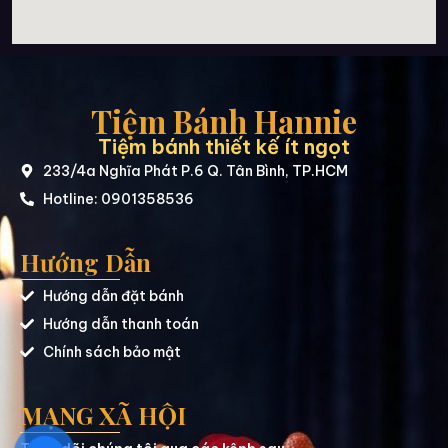
Tiệm Bánh Hannie
Tiệm bánh thiết kế ít ngọt
233/4a Nghĩa Phát P.6 Q. Tân Bình, TP.HCM
Hotline: 0901358536
Hướng Dẫn
Hướng dẫn đặt bánh
Hướng dẫn thanh toán
Chính sách bảo mật
MẠNG XÃ HỘI