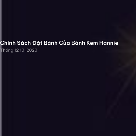
Chính Sách Đặt Bánh Của Bánh Kem Hannie
Tháng 12 13, 2023