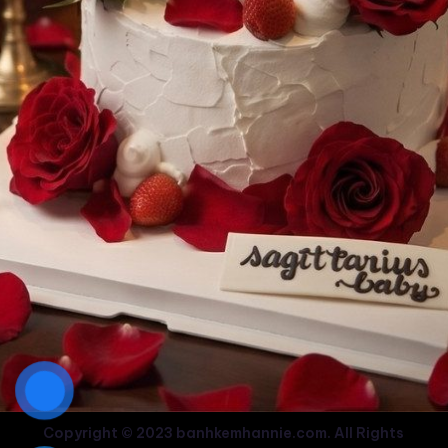
Copyright © 2023 banhkemhannie.com. All Rights