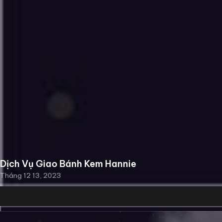
Dịch Vụ Giao Bánh Kem Hannie
Tháng 12 13, 2023