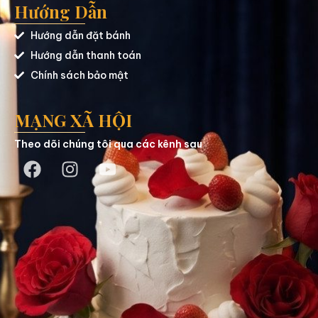
Hướng Dẫn
Hướng dẫn đặt bánh
Hướng dẫn thanh toán
Chính sách bảo mật
MẠNG XÃ HỘI
Theo dõi chúng tôi qua các kênh sau