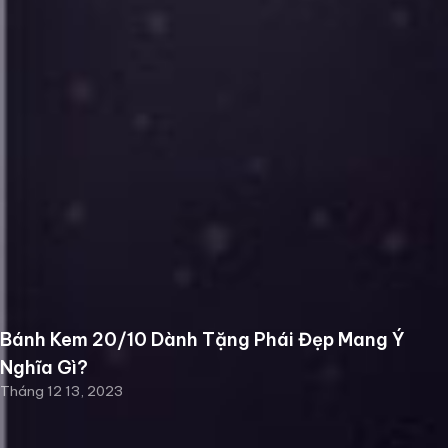
Bánh Kem 20/10 Dành Tặng Phái Đẹp Mang Ý
Nghĩa Gì?
Tháng 12 13, 2023