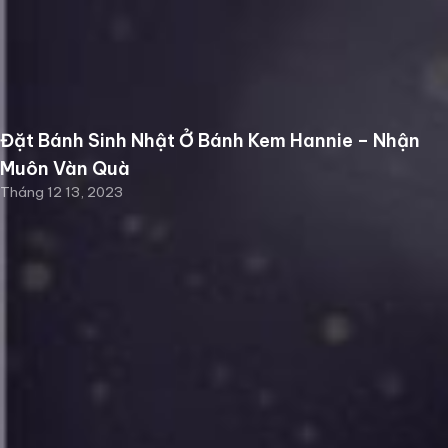
Đặt Bánh Sinh Nhật Ở Bánh Kem Hannie – Nhận
Muôn Vàn Quà
Tháng 12 13, 2023