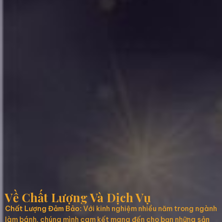
Về Chất Lượng Và Dịch Vụ
Chất Lượng Đảm Bảo:
Với kinh nghiệm nhiều năm trong ngành
làm bánh, chúng mình cam kết mang đến cho bạn những sản