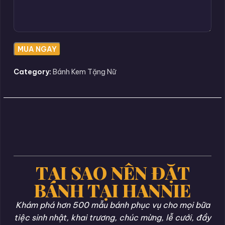
Category:
Bánh Kem Tặng Nữ
TẠI SAO NÊN ĐẶT
BÁNH TẠI HANNIE
Khám phá hơn 500 mẫu bánh phục vụ cho mọi bữa
tiệc sinh nhật, khai trương, chúc mừng, lễ cưới, đầy