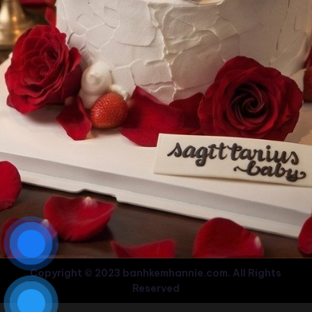
Copyright © 2023 banhkemhannie.com. All Rights
Reserved