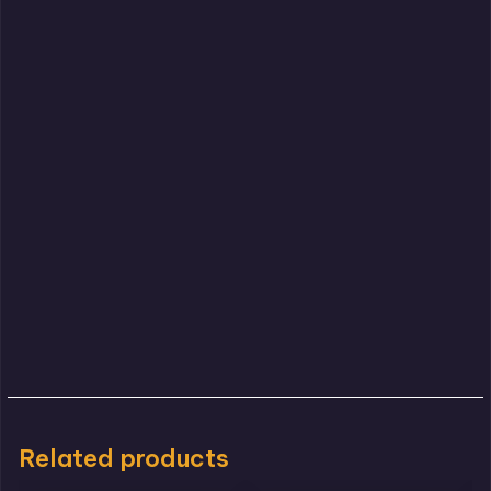
Related products