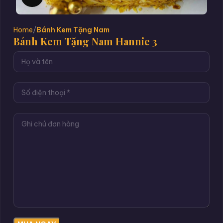
Home
Bánh Kem Tặng Nam
Bánh Kem Tặng Nam Hannie 3