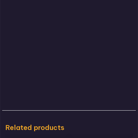
Related products