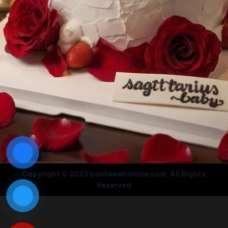
Copyright © 2023 banhkemhannie.com. All Rights
Reserved