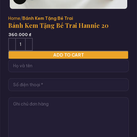
Home
Bánh Kem Tặng Bé Trai
Bánh Kem Tặng Bé Trai Hannie 20
360.000
₫
ADD TO CART