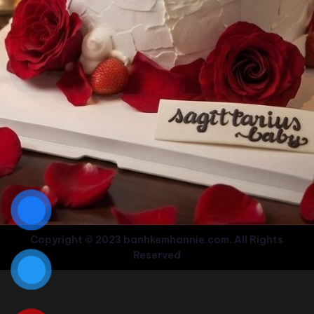
Copyright © 2023 banhkemhannie.com. All Rights
Reserved