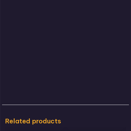
Related products