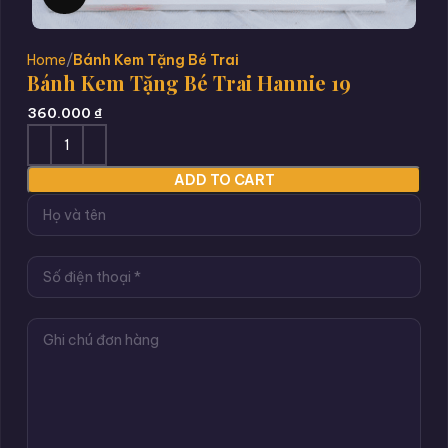
Home
Bánh Kem Tặng Bé Trai
Bánh Kem Tặng Bé Trai Hannie 19
360.000
₫
ADD TO CART