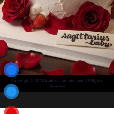
Copyright © 2023 banhkemhannie.com. All Rights
Reserved