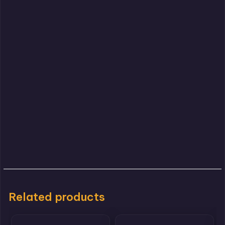
Related products