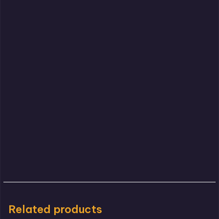
Related products