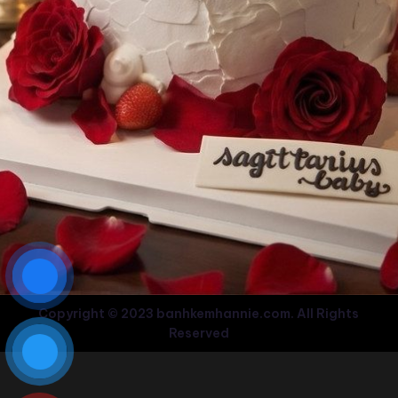
Copyright © 2023 banhkemhannie.com. All Rights
Reserved