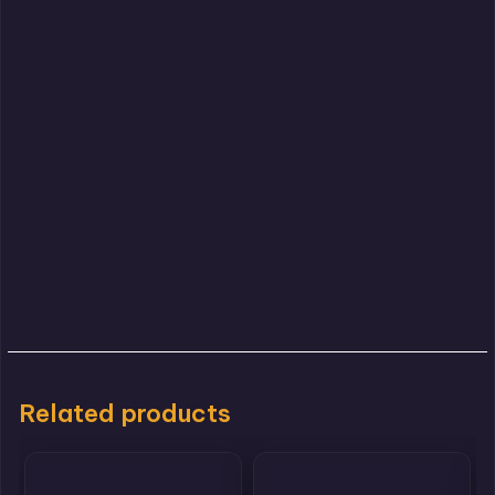
Related products