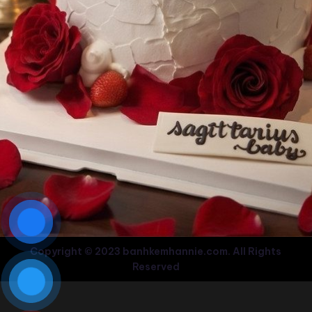
Copyright © 2023 banhkemhannie.com. All Rights
Reserved