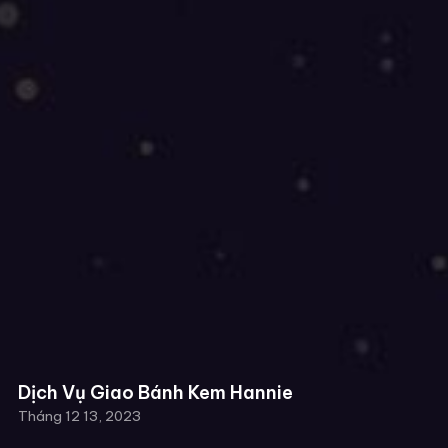
Dịch Vụ Giao Bánh Kem Hannie
Tháng 12 13, 2023