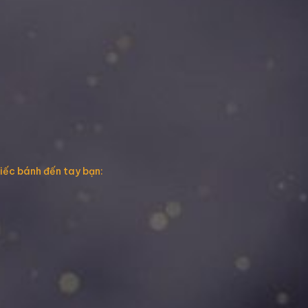
hiếc bánh đến tay bạn: