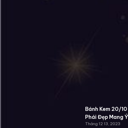
Bánh Kem 20/10
Phái Đẹp Mang Ý
Tháng 12 13, 2023