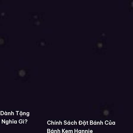
 Dành Tặng
 Nghĩa Gì?
Chính Sách Đặt Bánh Của
Bánh Kem Hannie