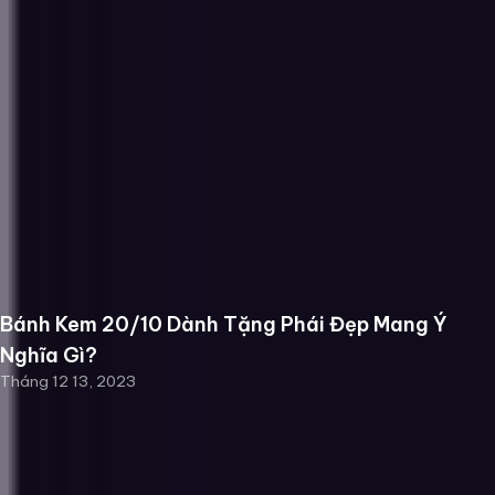
Bánh Kem 20/10 Dành Tặng Phái Đẹp Mang Ý
Nghĩa Gì?
Tháng 12 13, 2023