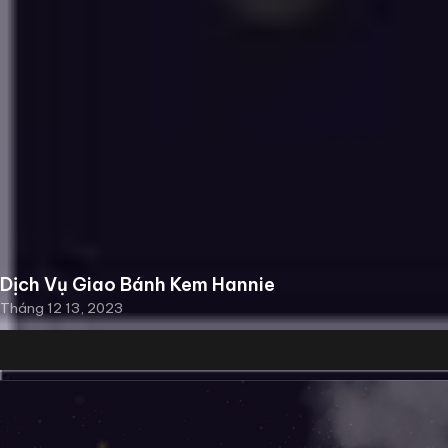
Dịch Vụ Giao Bánh Kem Hannie
Tháng 12 13, 2023