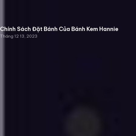
Chính Sách Đặt Bánh Của Bánh Kem Hannie
Tháng 12 13, 2023