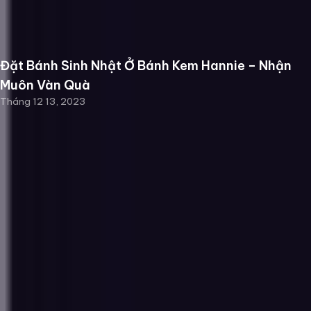
Đặt Bánh Sinh Nhật Ở Bánh Kem Hannie – Nhận
Muôn Vàn Quà
Tháng 12 13, 2023