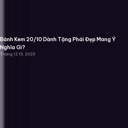
Bánh Kem 20/10 Dành Tặng Phái Đẹp Mang Ý
Nghĩa Gì?
Tháng 12 13, 2023