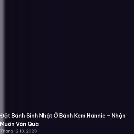
Đặt Bánh Sinh Nhật Ở Bánh Kem Hannie – Nhận
Muôn Vàn Quà
Tháng 12 13, 2023