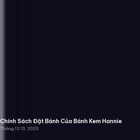
Chính Sách Đặt Bánh Của Bánh Kem Hannie
Tháng 12 13, 2023