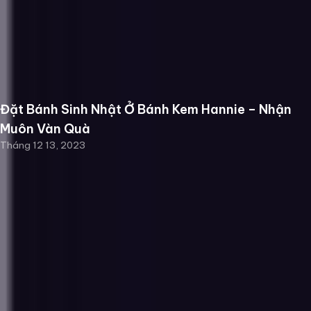
Đặt Bánh Sinh Nhật Ở Bánh Kem Hannie – Nhận
Muôn Vàn Quà
Tháng 12 13, 2023