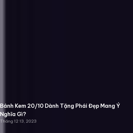
Bánh Kem 20/10 Dành Tặng Phái Đẹp Mang Ý
Nghĩa Gì?
Tháng 12 13, 2023