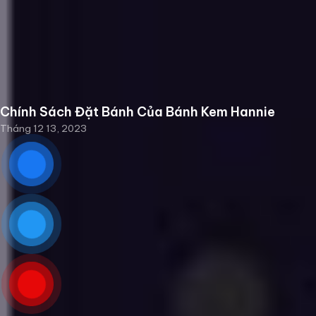
Chính Sách Đặt Bánh Của Bánh Kem Hannie
Tháng 12 13, 2023