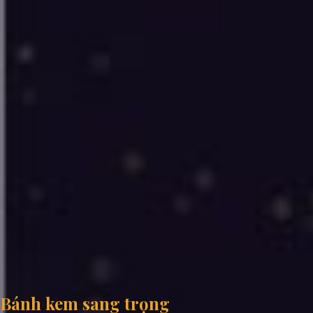
Bánh kem sang trọng