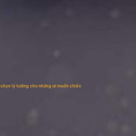
 chọn lý tưởng cho những ai muốn chiếc