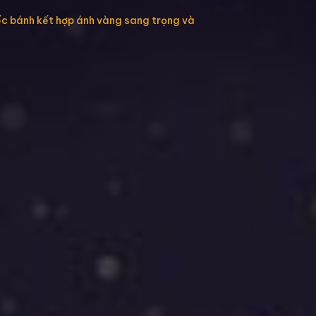
iếc bánh kết hợp ánh vàng sang trọng và