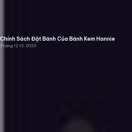
Chính Sách Đặt Bánh Của Bánh Kem Hannie
Tháng 12 13, 2023