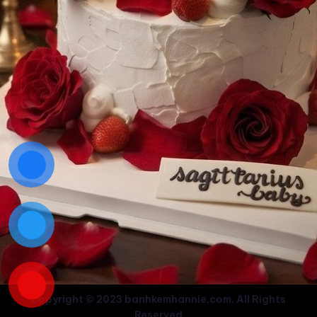
Copyright © 2023 banhkemhannie.com. All Rights
Reserved