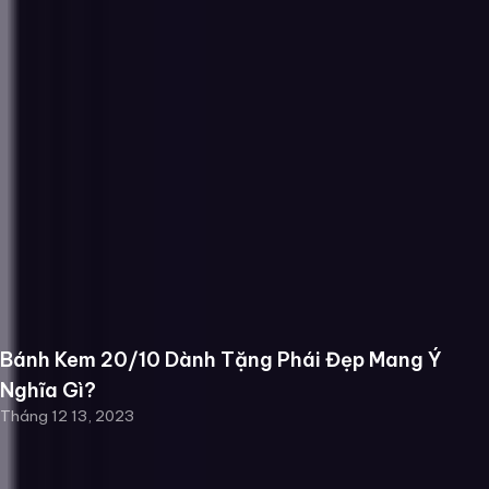
Bánh Kem 20/10 Dành Tặng Phái Đẹp Mang Ý
Nghĩa Gì?
Tháng 12 13, 2023