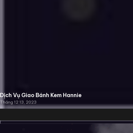
Dịch Vụ Giao Bánh Kem Hannie
Tháng 12 13, 2023