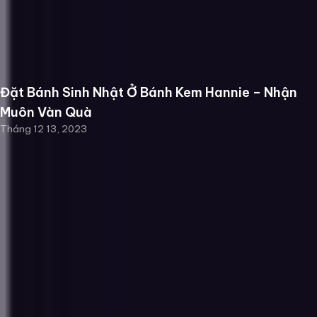
Đặt Bánh Sinh Nhật Ở Bánh Kem Hannie – Nhận
Muôn Vàn Quà
Tháng 12 13, 2023