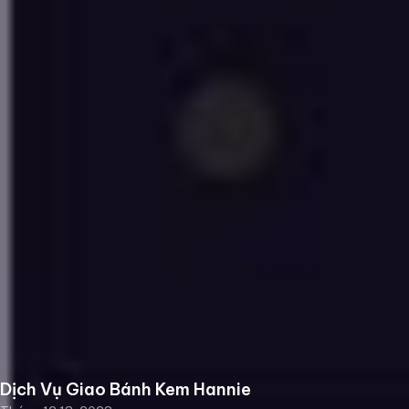
Dịch Vụ Giao Bánh Kem Hannie