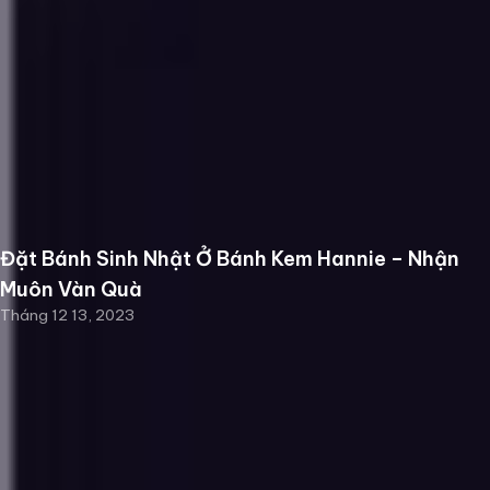
Đặt Bánh Sinh Nhật Ở Bánh Kem Hannie – Nhận
Muôn Vàn Quà
Tháng 12 13, 2023