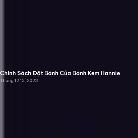
Chính Sách Đặt Bánh Của Bánh Kem Hannie
Tháng 12 13, 2023