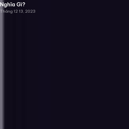
Nghĩa Gì?
Tháng 12 13, 2023