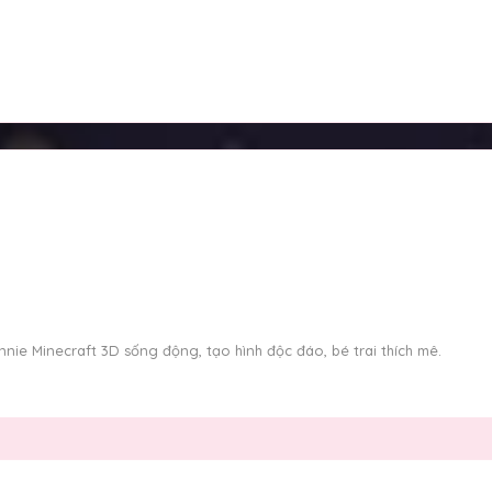
nie Minecraft 3D sống động, tạo hình độc đáo, bé trai thích mê.