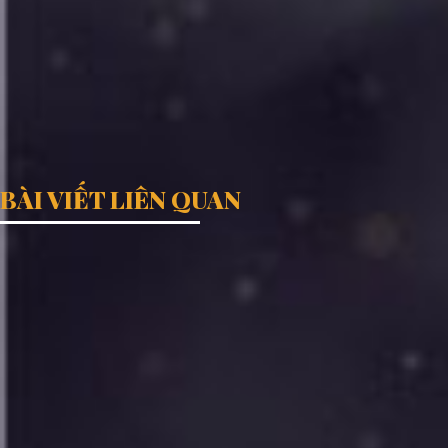
BÀI VIẾT LIÊN QUAN