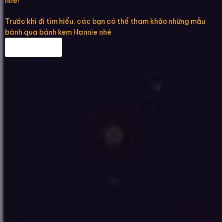
nhé!
Trước khi đi tìm hiểu, các bạn có thể tham khảo những mẫu
bánh qua bánh kem Hannie nhé
Fanpage