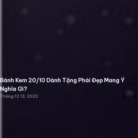
Bánh Kem 20/10 Dành Tặng Phái Đẹp Mang Ý
Nghĩa Gì?
Tháng 12 13, 2023