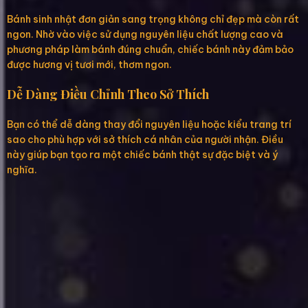
Bánh sinh nhật đơn giản sang trọng không chỉ đẹp mà còn rất
ngon. Nhờ vào việc sử dụng nguyên liệu chất lượng cao và
phương pháp làm bánh đúng chuẩn, chiếc bánh này đảm bảo
được hương vị tươi mới, thơm ngon.
Dễ Dàng Điều Chỉnh Theo Sở Thích
Bạn có thể dễ dàng thay đổi nguyên liệu hoặc kiểu trang trí
sao cho phù hợp với sở thích cá nhân của người nhận. Điều
này giúp bạn tạo ra một chiếc bánh thật sự đặc biệt và ý
nghĩa.