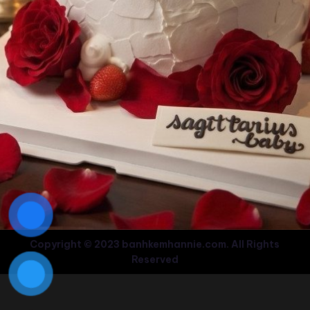
Copyright © 2023 banhkemhannie.com. All Rights
Reserved