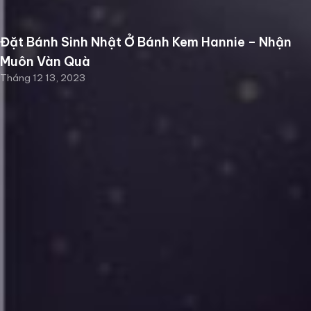
Đặt Bánh Sinh Nhật Ở Bánh Kem Hannie – Nhận
Muôn Vàn Quà
Tháng 12 13, 2023