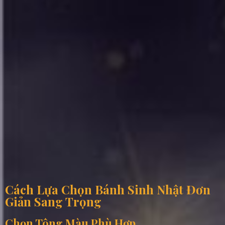
Cách Lựa Chọn Bánh Sinh Nhật Đơn
Giản Sang Trọng
Chọn Tông Màu Phù Hợp