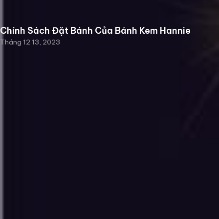
Chính Sách Đặt Bánh Của Bánh Kem Hannie
Tháng 12 13, 2023