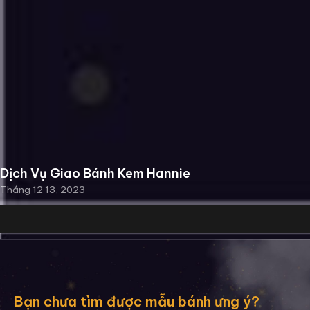
Dịch Vụ Giao Bánh Kem Hannie
Tháng 12 13, 2023
Bạn chưa tìm được mẫu bánh ưng ý?