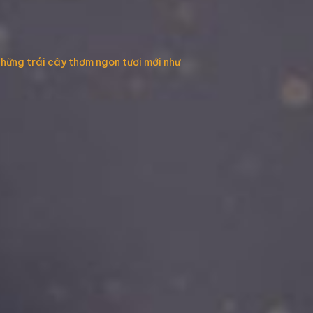
những trái cây thơm ngon tươi mới như