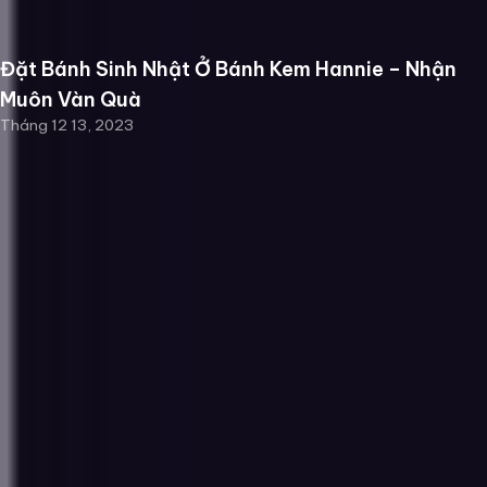
Đặt Bánh Sinh Nhật Ở Bánh Kem Hannie – Nhận
Muôn Vàn Quà
Tháng 12 13, 2023