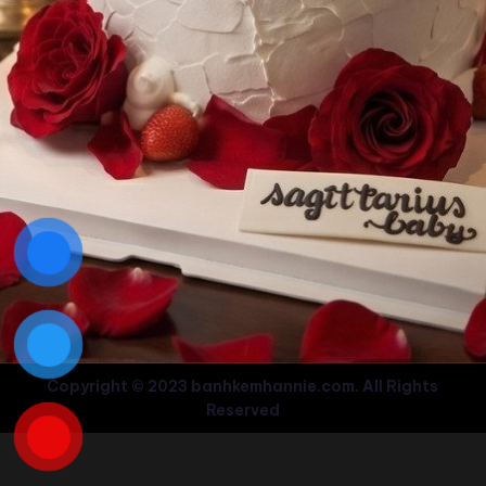
Copyright © 2023 banhkemhannie.com. All Rights
Reserved