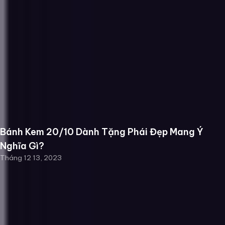
Bánh Kem 20/10 Dành Tặng Phái Đẹp Mang Ý
Nghĩa Gì?
Tháng 12 13, 2023