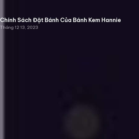
Chính Sách Đặt Bánh Của Bánh Kem Hannie
Tháng 12 13, 2023