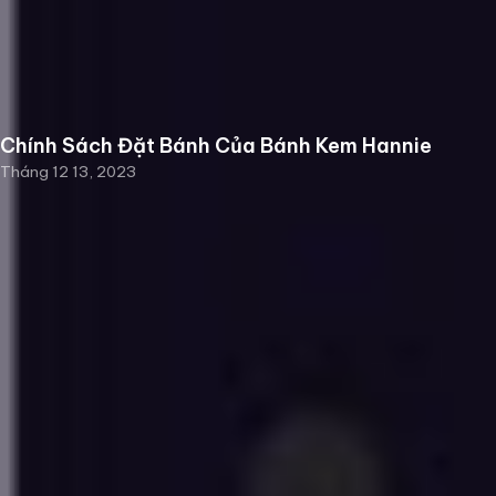
Chính Sách Đặt Bánh Của Bánh Kem Hannie
Tháng 12 13, 2023