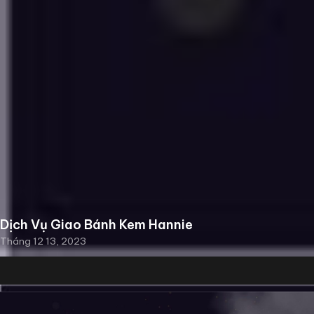
Dịch Vụ Giao Bánh Kem Hannie
Tháng 12 13, 2023