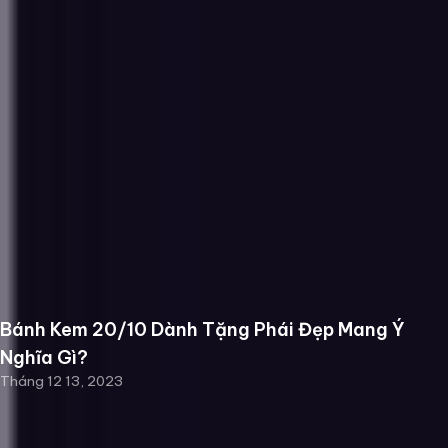
Bánh Kem 20/10 Dành Tặng Phái Đẹp Mang Ý
Nghĩa Gì?
Tháng 12 13, 2023