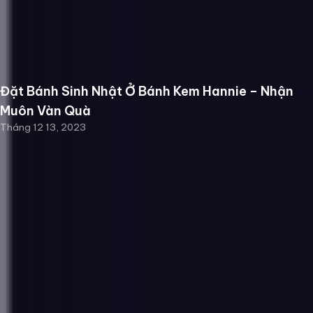
Đặt Bánh Sinh Nhật Ở Bánh Kem Hannie – Nhận
Muôn Vàn Quà
Tháng 12 13, 2023