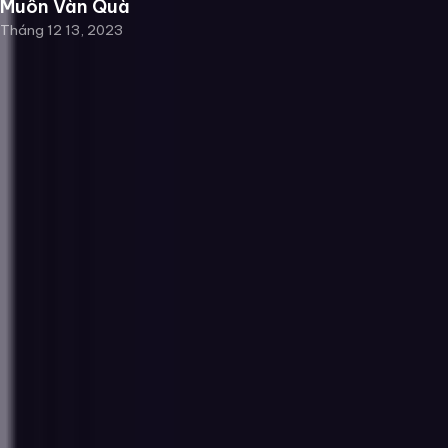
Muôn Vàn Quà
Tháng 12 13, 2023