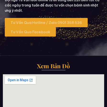
các ngày trong tuần để được tư vấn chọn bánh sinh nhật
ưng ý nhất.
Tư Vấn Qua Hotline / Zalo 0901 358 536
Tư Vấn Qua Facebook
Xem Bản Đồ