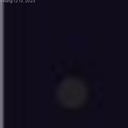
Tháng 12 13, 2023