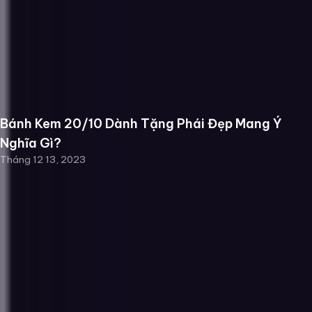
Bánh Kem 20/10 Dành Tặng Phái Đẹp Mang Ý
Nghĩa Gì?
Tháng 12 13, 2023