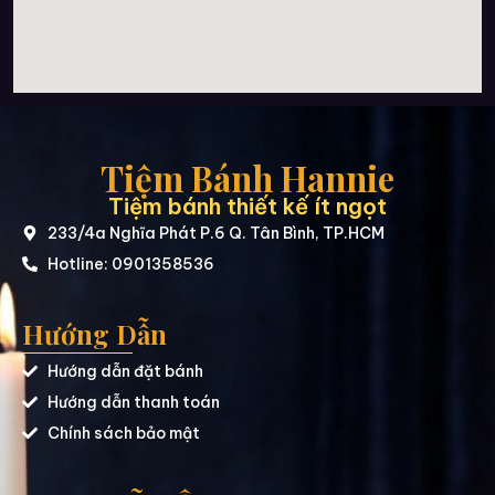
Tiệm Bánh Hannie
Tiệm bánh thiết kế ít ngọt
233/4a Nghĩa Phát P.6 Q. Tân Bình, TP.HCM
Hotline: 0901358536
Hướng Dẫn
Hướng dẫn đặt bánh
Hướng dẫn thanh toán
Chính sách bảo mật