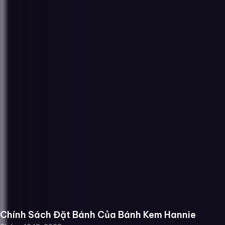
Chính Sách Đặt Bánh Của Bánh Kem Hannie