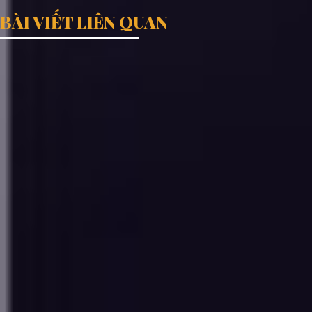
BÀI VIẾT LIÊN QUAN