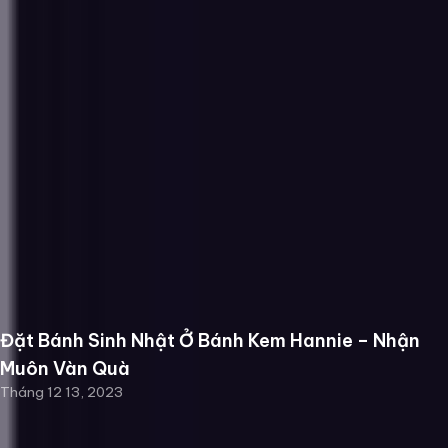
Đặt Bánh Sinh Nhật Ở Bánh Kem Hannie – Nhận
Muôn Vàn Quà
Tháng 12 13, 2023