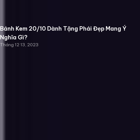
Bánh Kem 20/10 Dành Tặng Phái Đẹp Mang Ý
Nghĩa Gì?
Tháng 12 13, 2023