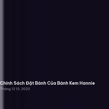
Chính Sách Đặt Bánh Của Bánh Kem Hannie
Tháng 12 13, 2023