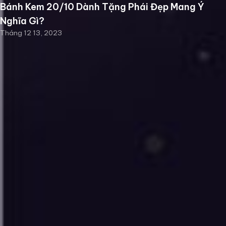
Bánh Kem 20/10 Dành Tặng Phái Đẹp Mang Ý
Nghĩa Gì?
Tháng 12 13, 2023