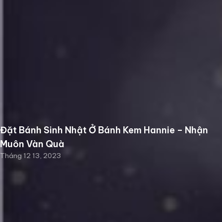
Đặt Bánh Sinh Nhật Ở Bánh Kem Hannie – Nhận
Muôn Vàn Quà
Tháng 12 13, 2023