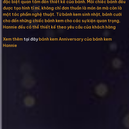
đặc biệt quan tâm đến thiết kế của bánh. Mỗi chiếc bánh đều
được tạo hình tỉ mỉ, không chỉ đơn thuần là món ăn mà còn là
một tác phẩm nghệ thuật. Từ bánh kem sinh nhật, bánh cưới
cho đến những chiếc bánh kem cho các sự kiện quan trọng,
Hannie đều có thể thiết kế theo yêu cầu của khách hàng
Xem thêm
tại đây
bánh kem Anniversary của bánh kem
Hannie