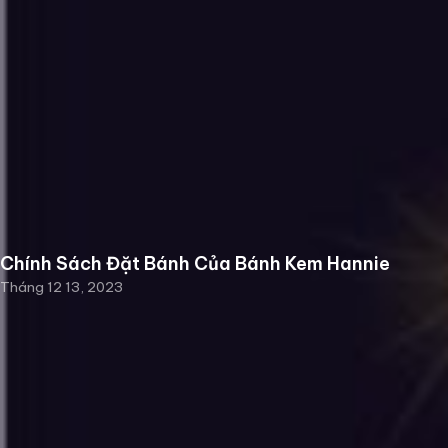
Chính Sách Đặt Bánh Của Bánh Kem Hannie
Tháng 12 13, 2023