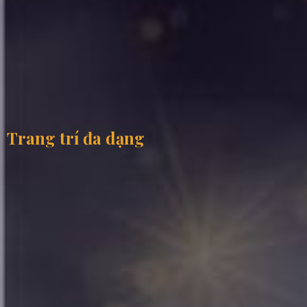
Trang trí đa dạng